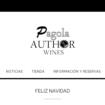
NOTICIAS
TIENDA
INFORMACIÓN Y RESERVAS
FELIZ NAVIDAD