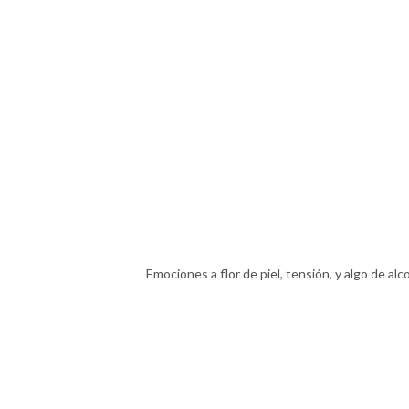
Emociones a flor de piel, tensión, y algo de al