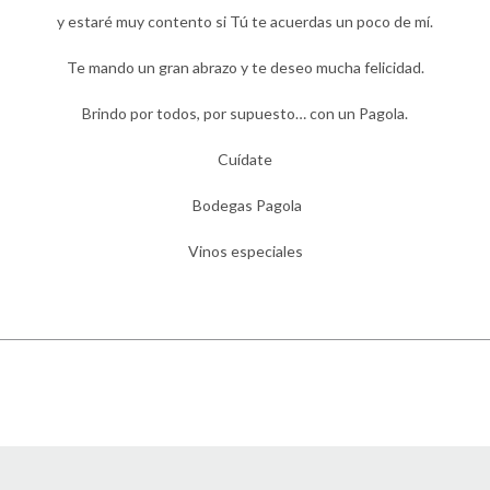
y estaré muy contento si Tú te acuerdas un poco de mí.
Te mando un gran abrazo y te deseo mucha felicidad.
Brindo por todos, por supuesto… con un Pagola.
Cuídate
Bodegas Pagola
Vinos especiales