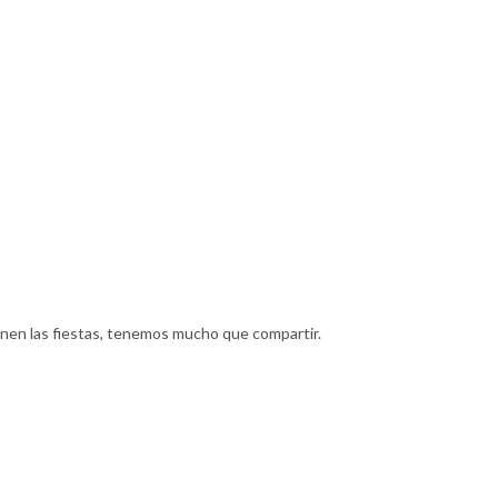
nen las fiestas, tenemos mucho que compartir.