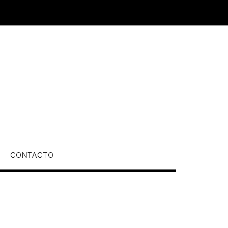
CONTACTO