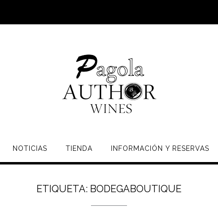
NOTICIAS
TIENDA
INFORMACIÓN Y RESERVAS
ETIQUETA:
BODEGABOUTIQUE