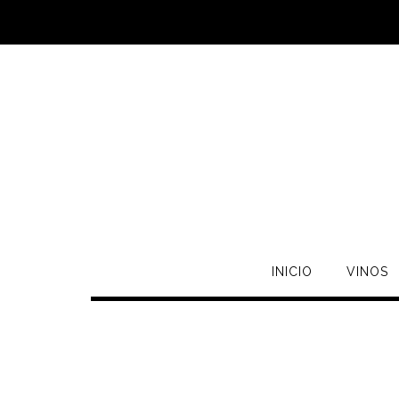
INICIO
VINOS