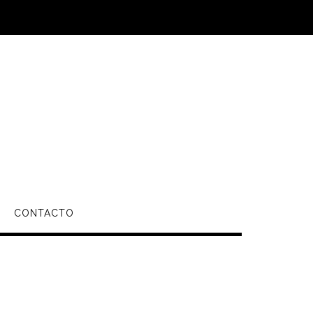
CONTACTO