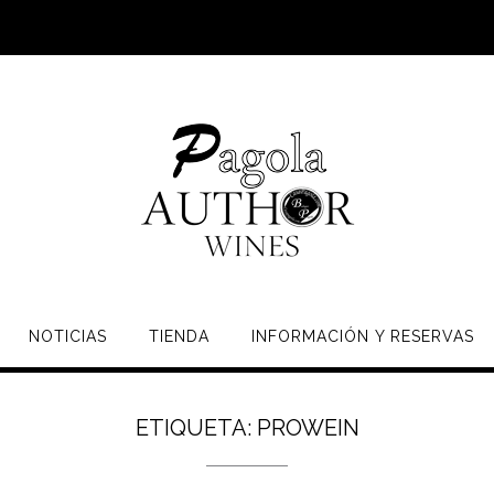
NOTICIAS
TIENDA
INFORMACIÓN Y RESERVAS
ETIQUETA:
PROWEIN