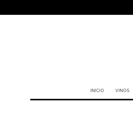
INICIO
VINOS