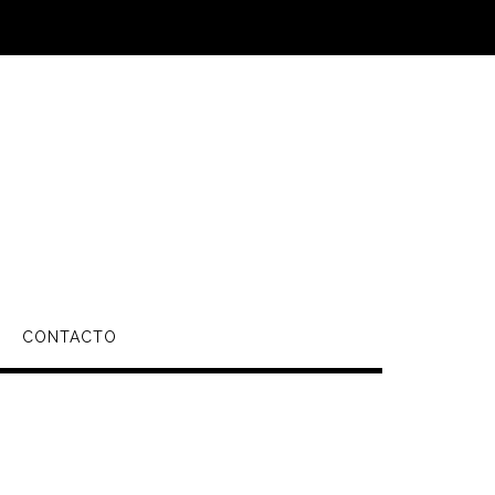
CONTACTO