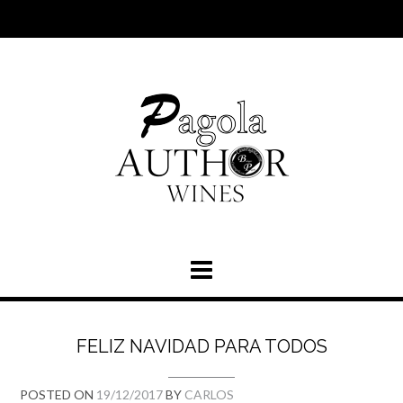
FELIZ NAVIDAD PARA TODOS
POSTED ON
19/12/2017
BY
CARLOS