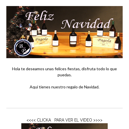
Hola te deseamos unas felices fiestas, disfruta todo lo que
puedas.
Aqui tienes nuestro regalo de Navidad.
<<<< CLICKA PARA VER EL VIDEO >>>>